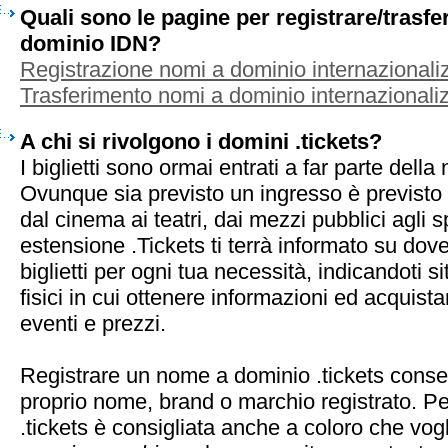
Quali sono le pagine per registrare/trasf
dominio IDN?
Registrazione nomi a dominio internazionaliz
Trasferimento nomi a dominio internazionaliz
A chi si rivolgono i domini .tickets?
I biglietti sono ormai entrati a far parte della
Ovunque sia previsto un ingresso è previsto 
dal cinema ai teatri, dai mezzi pubblici agli 
estensione .Tickets ti terrà informato su dov
biglietti per ogni tua necessità, indicandoti si
fisici in cui ottenere informazioni ed acquista
eventi e prezzi.
Registrare un nome a dominio .tickets consen
proprio nome, brand o marchio registrato. Pe
.tickets è consigliata anche a coloro che vo