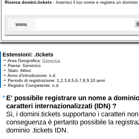
Ricerca domini.tickets
- Inserisci il tuo nome e registra un dominio 
www.
.
Estensioni: .tickets
Area Geografica:
Generica
Paese: Generico
Stato: Attivo
Anno d'introduzione: n.d.
Periodo di registrazione: 1,2,3,4,5,6,7,8,9,10 anni
Registro Competente: n.d.
E' possibile registrare un nome a dominio
caratteri internazionalizzati (IDN) ?
Si, i domini.tickets supportano i caratteri non
conseguenza è pertanto possibile la registra
dominio .tickets IDN.