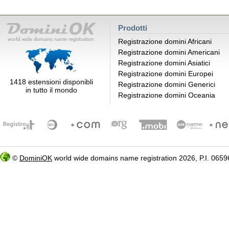
Prodotti
Registrazione domini Africani
Registrazione domini Americani
Registrazione domini Asiatici
Registrazione domini Europei
1418 estensioni disponibli
Registrazione domini Generici
in tutto il mondo
Registrazione domini Oceania
©
DominiOK
world wide domains name registration 2026, P.I. 06