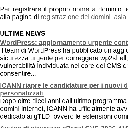
Per registrare il proprio nome a dominio .a
alla pagina di
registrazione dei domini .asia
ULTIME NEWS
WordPress: aggiornamento urgente cont
Il team di WordPress ha pubblicato un aggi
sicurezza urgente per correggere wp2shell
vulnerabilità individuata nel core del CMS 
consentire...
ICANN riapre le candidature per i nuovi 
personalizzati
Dopo oltre dieci anni dall’ultimo programma
domini Internet, ICANN ha ufficialmente avv
dedicato ai gTLD, ovvero le estensioni domin