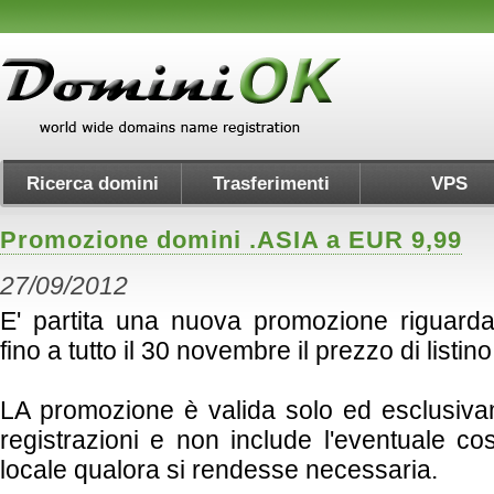
Ricerca domini
Trasferimenti
VPS
Promozione domini .ASIA a EUR 9,99
27/09/2012
E' partita una nuova promozione riguarda
fino a tutto il 30 novembre il prezzo di listi
LA promozione è valida solo ed esclusiv
registrazioni e non include l'eventuale co
locale qualora si rendesse necessaria.