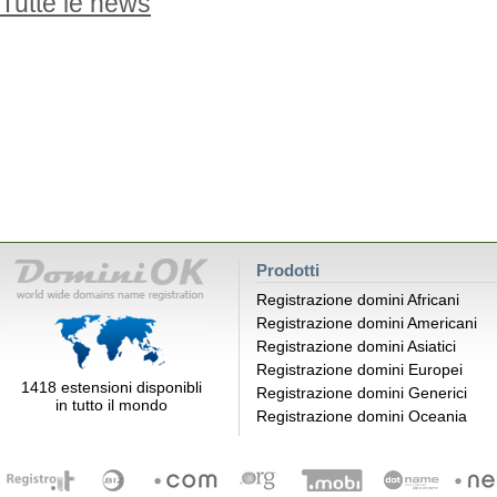
Tutte le news
Prodotti
Registrazione domini Africani
Registrazione domini Americani
Registrazione domini Asiatici
Registrazione domini Europei
1418 estensioni disponibli
Registrazione domini Generici
in tutto il mondo
Registrazione domini Oceania