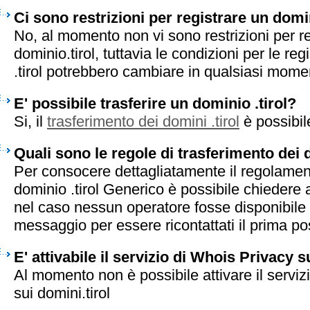
Ci sono restrizioni per registrare un domin
No, al momento non vi sono restrizioni per r
dominio.tirol, tuttavia le condizioni per le reg
.tirol potrebbero cambiare in qualsiasi mome
E' possibile trasferire un dominio .tirol?
Si, il
trasferimento dei domini .tirol
è possibil
Quali sono le regole di trasferimento dei d
Per consocere dettagliatamente il regolament
dominio .tirol Generico è possibile chiedere a
nel caso nessun operatore fosse disponibile 
messaggio per essere ricontattati il prima pos
E' attivabile il servizio di Whois Privacy s
Al momento non è possibile attivare il serviz
sui domini.tirol