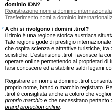
dominio IDN?
Registrazione nomi a dominio internazionaliz
Trasferimento nomi a dominio internazionaliz
A chi si rivolgono i domini .tirol?
Il tirolo è una regione storica austriaca situat
Tale regione gode di prestigio internazionale pe
che ospita scienza e attrattive turistiche, tra c
sciistiche. L'estensione .tirol favorisce la co
operare online permettendo ai proprietari di i
farsi conoscere ed a stabilire saldi legami con 
Registrare un nome a dominio .tirol consente 
proprio nome, brand o marchio registrato. Pe
.tirol è consigliata anche a coloro che vogli
proprio marchio
e che necessitano pertanto d
brand protection online
.