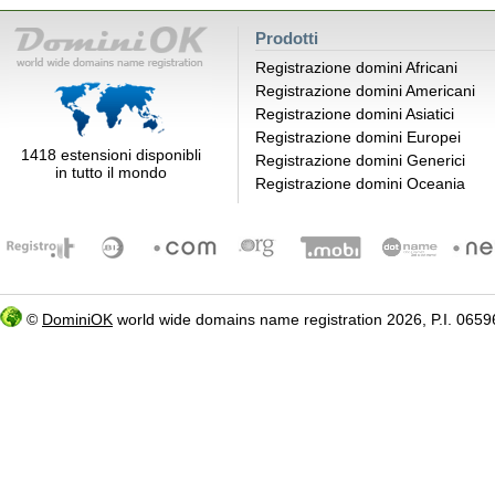
Prodotti
Registrazione domini Africani
Registrazione domini Americani
Registrazione domini Asiatici
Registrazione domini Europei
1418 estensioni disponibli
Registrazione domini Generici
in tutto il mondo
Registrazione domini Oceania
©
DominiOK
world wide domains name registration 2026, P.I. 06