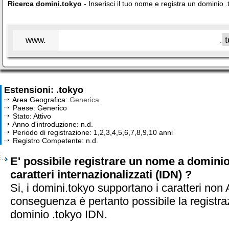
Ricerca domini.tokyo
- Inserisci il tuo nome e registra un dominio 
www.
.
Estensioni: .tokyo
Area Geografica:
Generica
Paese: Generico
Stato: Attivo
Anno d'introduzione: n.d.
Periodo di registrazione: 1,2,3,4,5,6,7,8,9,10 anni
Registro Competente: n.d.
E' possibile registrare un nome a domini
caratteri internazionalizzati (IDN) ?
Si, i domini.tokyo supportano i caratteri non 
conseguenza è pertanto possibile la registra
dominio .tokyo IDN.