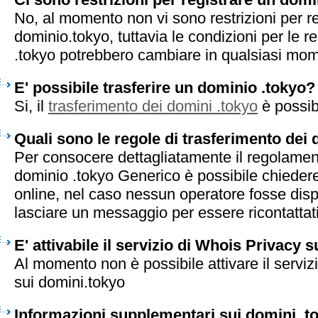
No, al momento non vi sono restrizioni per r
dominio.tokyo, tuttavia le condizioni per le r
.tokyo potrebbero cambiare in qualsiasi mo
E' possibile trasferire un dominio .tokyo?
Si, il
trasferimento dei domini .tokyo
è possib
Quali sono le regole di trasferimento dei
Per consocere dettagliatamente il regolament
dominio .tokyo Generico è possibile chiedere
online, nel caso nessun operatore fosse disp
lasciare un messaggio per essere ricontattati 
E' attivabile il servizio di Whois Privacy 
Al momento non è possibile attivare il serviz
sui domini.tokyo
Informazioni supplementari sui domini .t