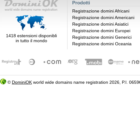
Prodotti
Registrazione domini Africani
Registrazione domini Americani
Registrazione domini Asiatici
Registrazione domini Europei
1418 estensioni disponibli
Registrazione domini Generici
in tutto il mondo
Registrazione domini Oceania
©
DominiOK
world wide domains name registration 2026, P.I. 06